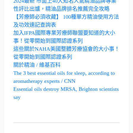
2024最新 市面上40大知名人氣精油品牌專業
性評比出爐，精油品牌排名推薦完全攻略
【芳療師必須收藏】 100種單方精油使用方法
及功效速記查詢表
加入IFPA國際專業芳療師聯盟要知道的大小
事！從零開始到國際認證系列
這些關於NAHA美國整體芳療協會的大小事！
從零開始到國際認證系列
關於精油 / 維基百科
The 3 best essential oils for sleep, according to
aromatherapy experts / CNN
Essential oils destroy MRSA, Brighton scientists
say