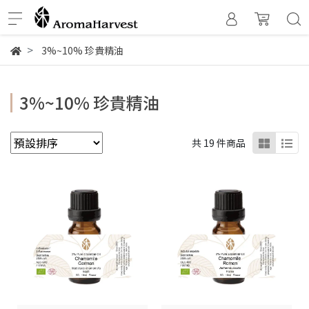
3%~10% 珍貴精油
3%~10% 珍貴精油
共 19 件商品