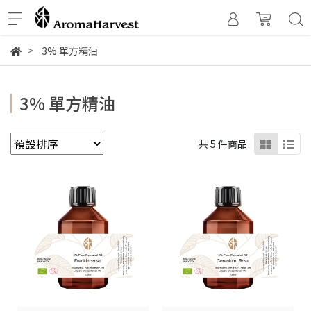
3% 單方精油
3% 單方精油
共 5 件商品