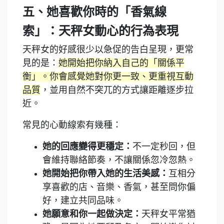
要體面
人、很會撐
心翻湧
五、她喜歡你時的「香氣線
索」：天秤女動心的行為表現
天秤女的好感很少以急促的告白呈現，更常
見的是：
她開始把你納入自己的「關係平
衡」。你會感覺她對你更一致、更重視互動
品質
，並用自然不突兀的方式讓距離逐步拉
近。
常見的心動線索有幾種：
她的回應變得更穩定：
不一定秒回，但
會維持聯絡節奏，不讓關係忽冷忽熱。
她開始把你帶入她的生活美感：
互相分
享喜歡的店、音樂、香氣，甚至問你偏
好，建立共同品味。
她願意和你一起做決定：
天秤女平常猶