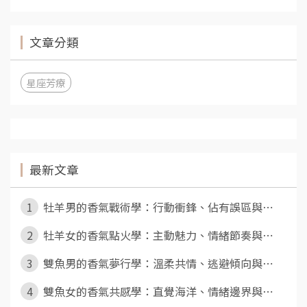
文章分類
星座芳療
最新文章
1
牡羊男的香氣戰術學：行動衝鋒、佔有誤區與⋯
2
牡羊女的香氣點火學：主動魅力、情緒節奏與⋯
3
雙魚男的香氣夢行學：溫柔共情、逃避傾向與⋯
4
雙魚女的香氣共感學：直覺海洋、情緒邊界與⋯