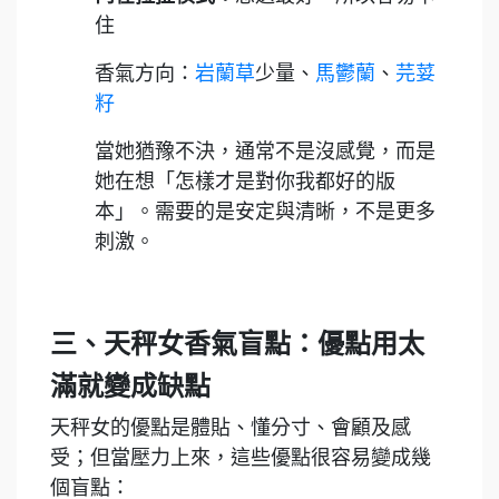
住
香氣方向：
岩蘭草
少量、
馬鬱蘭
、
芫荽
籽
當她猶豫不決，通常不是沒感覺，而是
她在想「怎樣才是對你我都好的版
本」。需要的是安定與清晰，不是更多
刺激。
三、天秤女香氣盲點：優點用太
滿就變成缺點
天秤女的優點是體貼、懂分寸、會顧及感
受；但當壓力上來，這些優點很容易變成幾
個盲點：