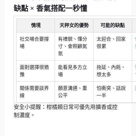
缺點 × 香氣搭配一秒懂
情境
天秤女的優勢
可能的缺點
社交場合要撐
有禮貌、懂分
太迎合、回家
場
寸、會照顧氣
很累
氛
面對選擇很猶
能看見多方立
拖延、內耗、
豫
場
想太多
關係需要談界
願意溝通、重
怕衝突、話說
線
公平
一半
安全小提醒：柑橘類日常可優先用擴香或控
想要浪漫與質
很會營造氣氛
容易膩、標準
制濃度。
感
拉高
心情不穩但還
不想麻煩別
表面平靜、內