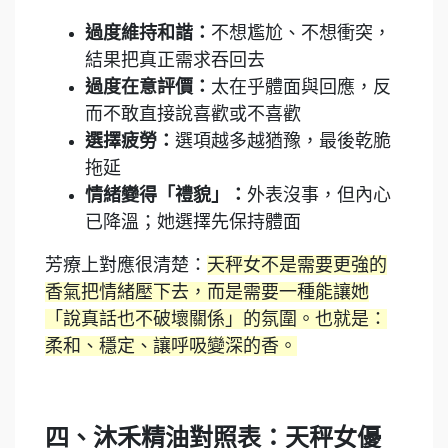
過度維持和諧：
不想尷尬、不想衝突，
結果把真正需求吞回去
過度在意評價：
太在乎體面與回應，反
而不敢直接說喜歡或不喜歡
選擇疲勞：
選項越多越猶豫，最後乾脆
拖延
情緒變得「禮貌」：
外表沒事，但內心
已降溫；她選擇先保持體面
芳療上對應很清楚：
天秤女不是需要更強的
香氣把情緒壓下去，而是需要一種能讓她
「說真話也不破壞關係」的氛圍。也就是：
柔和、穩定、讓呼吸變深的香。
四、沐禾精油對照表：天秤女優