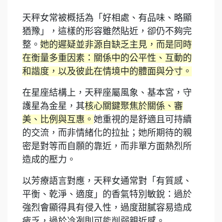
天秤女常被概括為「好相處、有品味、略顯
猶豫」，這樣的形容雖然貼近，卻仍不夠完
整。
她的遲疑並非源自缺乏主見，而是同時
在衡量多重因素：關係中的公平性、互動的
和諧度，以及彼此在情境中的體面與分寸。
在星座結構上，天秤座屬風象、基本宮，守
護星為金星，其
核心關鍵聚焦於關係、審
美、比例與互惠。
她重視的是舒適且可持續
的交流，而非情緒化的拉扯；她所期待的親
密是對等而自願的靠近，而非單方面熱烈所
造成的壓力。
以芳療語言對應，天秤女通常對「有質感、
平衡、乾淨、適度」的香氣特別敏銳：過於
強烈會顯得具有侵入性，過度甜膩容易造成
疲乏，過於冷冽則可能削弱親近感。