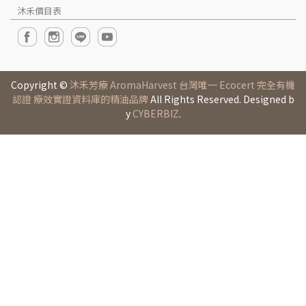
沐禾價目表
Copyright ©
沐禾芳療 AromaHarvest 台灣唯一 Ecocert 完全有機
認證 療效實證資料庫的精油品牌
All Rights Reserved. Designed b
y
CYBERBIZ
.