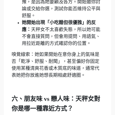
豫，是因為她要顧及各方。開始邀你討
論或交給你選，測試你能否維持公平與
舒服。
她開始出現「小吃醋但很優雅」的反
應：
天秤女不太喜歡失態，所以她可能
不會直接質問，但會用提問、用語氣、
用拉近距離的方式確認你的位置。
嗅覺線索：她如果開始在意你身上的氣味是
否「乾淨、舒服、耐聞」，甚至偏好你固定
使用某種清爽花香或木質底的味道，通常代
表她把你放進她想長期相處舒適圈。
六、朋友味 vs 戀人味：天秤女對
你是哪一種靠近方式？