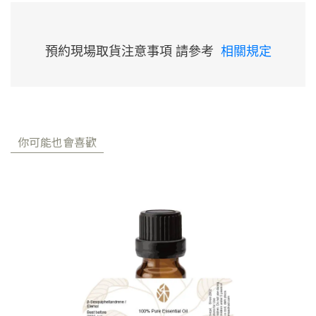
預約現場取貨注意事項 請參考
相關規定
你可能也會喜歡