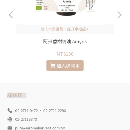
迷人木質香氣，提升幸福感。
阿米香樹精油 Amyris
NT$130
加入購物車
ABOUT
02-2711 0472 ． 02-2711 2290
02-27113370
pure@aromaharvest.com.tw