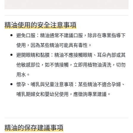
精油使用的安全注意事項
避免口服：精油通常不建議口服，除非在專業指導下
使用，因為某些精油可能具有毒性。
避開眼睛和黏膜：精油不應接觸眼睛、耳朵內部或其
他敏感部位，如不慎接觸，立即用植物油清洗，切勿
用水。
懷孕、哺乳與兒童注意事項：某些精油不適合孕婦、
哺乳期婦女和嬰幼兒使用，應徵詢專業建議。
精油的保存建議事項