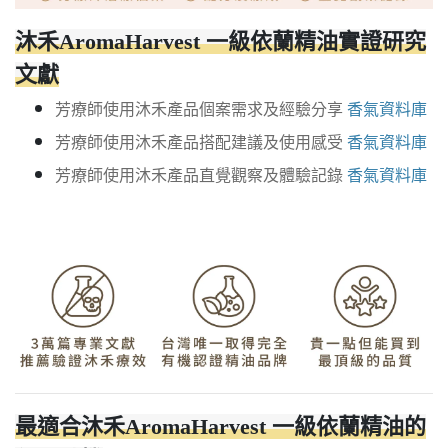
沐禾AromaHarvest 一級依蘭精油實證研究
文獻
芳療師使用沐禾產品個案需求及經驗分享
香氣資料庫
芳療師使用沐禾產品搭配建議及使用感受
香氣資料庫
芳療師使用沐禾產品直覺觀察及體驗記錄
香氣資料庫
最適合沐禾AromaHarvest 一級依蘭精油的