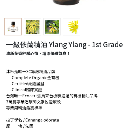
一級依蘭精油 Ylang Ylang - 1st Grade
清新花香舒緩心情，增添優雅氣息！
沐禾是唯一3C等級精油品牌
-Complete Organic全有機
-Certified認證履歷
-Clinical臨床實證
台灣唯一Ecocert派員來台檢驗通過的有機精油品牌
3萬篇專業治療師文獻佐證療效
專業用精油最高標準
拉丁學名 / Cananga odorata
產 地 / 法國