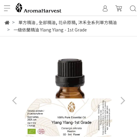
,
,
單方精油
,
全部精油
花朵原精
沐禾全系列單方精油
一級依蘭精油 Ylang Ylang - 1st Grade