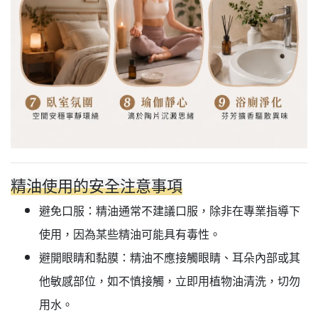
精油使用的安全注意事項
避免口服：精油通常不建議口服，除非在專業指導下
使用，因為某些精油可能具有毒性。
避開眼睛和黏膜：精油不應接觸眼睛、耳朵內部或其
他敏感部位，如不慎接觸，立即用植物油清洗，切勿
用水。