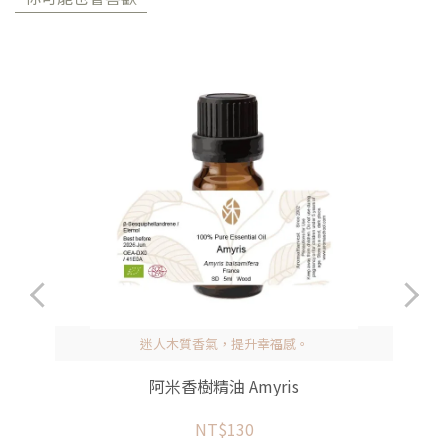
迷人木質香氣，提升幸福感。
阿米香樹精油 Amyris
NT$130