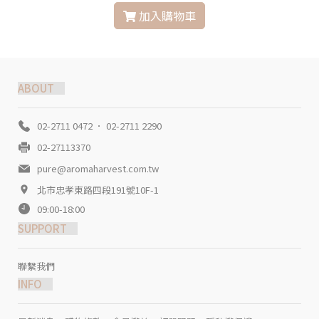
加入購物車
ABOUT
02-2711 0472 ． 02-2711 2290
02-27113370
pure@aromaharvest.com.tw
北市忠孝東路四段191號10F-1
09:00-18:00
SUPPORT
聯繫我們
INFO