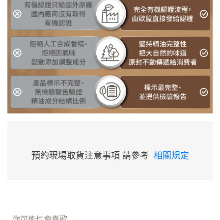
預約現場取貨注意事項 請參考
相關規定
你可能也會喜歡