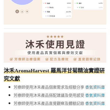
沐禾AromaHarvest 羅馬洋甘菊精油實證研
究文獻
芳療師使用沐禾產品個案需求及經驗分享
香氣資料庫
芳療師使用沐禾產品搭配建議及使用感受
香氣資料庫
芳療師使用沐禾產品直覺觀察及體驗記錄
香氣資料庫