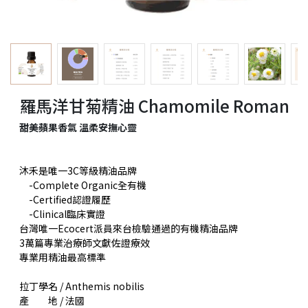
羅馬洋甘菊精油 Chamomile Roman
甜美蘋果香氣 溫柔安撫心靈
沐禾是唯一3C等級精油品牌
-Complete Organic全有機
-Certified認證履歷
-Clinical臨床實證
台灣唯一Ecocert派員來台檢驗通過的有機精油品牌
3萬篇專業治療師文獻佐證療效
專業用精油最高標準
拉丁學名 / Anthemis nobilis
產 地 / 法國