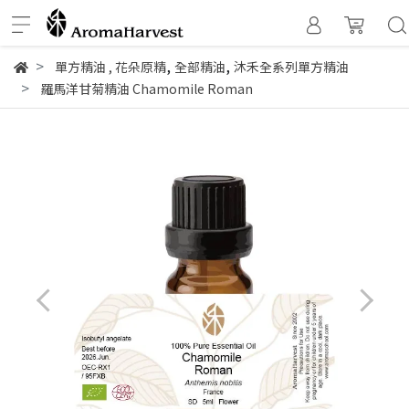
,
,
單方精油
,
花朵原精
全部精油
沐禾全系列單方精油
羅馬洋甘菊精油 Chamomile Roman