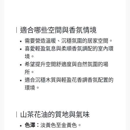
︱適合哪些空間與香氛情境
需要營造溫暖、沉穩氛圍的居家空間。
喜愛輕盈氣息與柔順香氛調配的室內環
境。
希望提升空間舒適度與自然氛圍的場
所。
適合沉穩木質與輕盈花香調香氛配置的
環境。
︱山茶花油的質地與氣味
色澤：
淡黃色至金黃色。