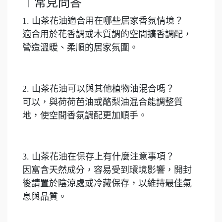
︱常見問答
1. 山茶花油適合用在哪些居家香氛情境？
適合用於花香調或木質調的空間擴香調配，
營造溫暖、柔順的居家氛圍。
2. 山茶花油可以與其他植物油混合嗎？
可以，與荷荷芭油或酪梨油混合能調整質
地，使空間香氛調配更加順手。
3. 山茶花油在保存上有什麼注意事項？
因富含天然成分，容易受到環境影響，開封
後請置於陰涼處或冷藏保存，以維持最佳氣
息與品質。