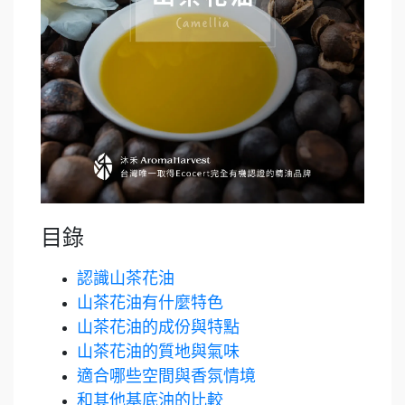
目錄
認識山茶花油
山茶花油有什麼特色
山茶花油的成份與特點
山茶花油的質地與氣味
適合哪些空間與香氛情境
和其他基底油的比較