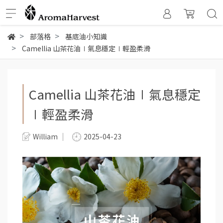
部落格
基底油小知識
Camellia 山茶花油∣氣息穩定∣輕盈柔滑
Camellia 山茶花油∣氣息穩定
∣輕盈柔滑
William
2025-04-23