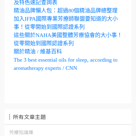
及特色速記查詢表
精油品牌懶人包：超過80個精油品牌總整理
加入IFPA國際專業芳療師聯盟要知道的大小
事！從零開始到國際認證系列
這些關於NAHA美國整體芳療協會的大小事！
從零開始到國際認證系列
關於精油 / 維基百科
The 3 best essential oils for sleep, according to
aromatherapy experts / CNN
所有文章主題
芳療知識庫