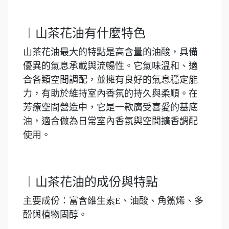
︱山茶花油有什麼特色
山茶花油最大的特點是高含量的油酸，具備
優異的氣息承載與流暢性。它氣味溫和、適
合各類空間調配，並擁有良好的氣息穩定能
力，有助於維持室內香氛的持久與柔順。在
芳療空間營造中，它是一款廣受喜愛的基底
油，適合做為日常室內香氛與空間擴香調配
使用。
︱山茶花油的成份與特點
主要成份：富含維生素E、油酸、角鯊烯、多
酚與植物固醇。