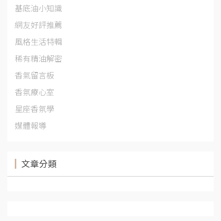
基底油小知識
網友好評推薦
風格生活特輯
稀有精油解密
香氣留言板
香氛療心室
星座香氛學
媒體報導
文章分類