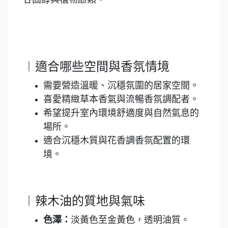
︱適合哪些空間與香氛情境
需要營造溫暖、沉穩氛圍的居家空間。
喜愛精緻草本香氣與流暢香氛調配者。
希望提升室內環境舒適度與自然氣息的
場所。
適合沉穩木質與花香調香氛配置的環
境。
︱辣木油的質地與氣味
色澤：
淡黃色至金黃色，透明油質。