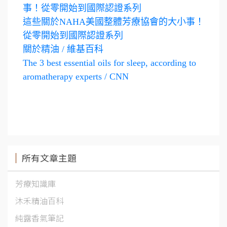
事！從零開始到國際認證系列
這些關於NAHA美國整體芳療協會的大小事！
從零開始到國際認證系列
關於精油 / 維基百科
The 3 best essential oils for sleep, according to
aromatherapy experts / CNN
所有文章主題
芳療知識庫
沐禾精油百科
純露香氣筆記