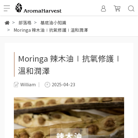
部落格
基底油小知識
Moringa 辣木油∣抗氧修護∣溫和潤澤
Moringa 辣木油∣抗氧修護∣
溫和潤澤
William
2025-04-23