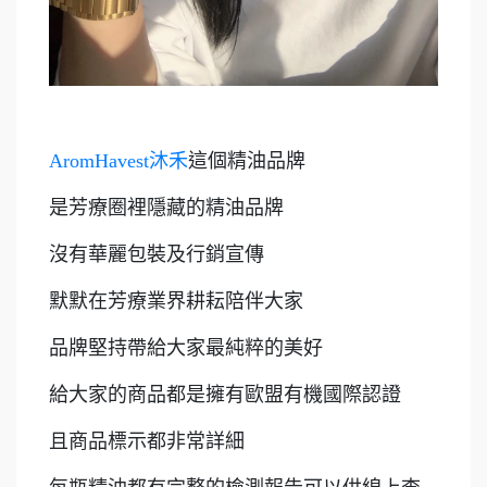
AromHavest沐禾
這個精油品牌
是芳療圈裡隱藏的精油品牌
沒有華麗包裝及行銷宣傳
默默在芳療業界耕耘陪伴大家
品牌堅持帶給大家最純粹的美好
給大家的商品都是擁有歐盟有機國際認證
且商品標示都非常詳細