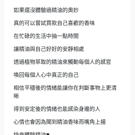
如果還沒體驗過精油的奧妙
真的可以嘗試買款自己喜歡的香味
在忙碌的生活中抽一點時間
讓精油與自己好好的安靜相處
透過植物萃取的精油來觸動每個人的感官
喚回每個人心中真正的自己
相信平穩後的情緒能讓你在判斷事物上更清
晰
得到安定後的情緒也能感染身邊的人
心情也會因為聞到精油香味而嘴角上揚
快來體驗精油❣️