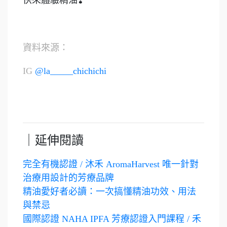
資料來源：
IG
@la_____chichichi
｜延伸閱讀
完全有機認證 / 沐禾 AromaHarvest 唯一針對
治療用設計的芳療品牌
精油愛好者必讀：一次搞懂精油功效、用法
與禁忌
國際認證 NAHA IPFA 芳療認證入門課程 / 禾