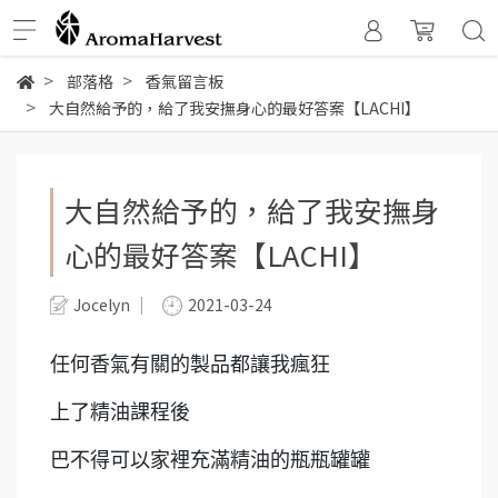
部落格
香氣留言板
大自然給予的，給了我安撫身心的最好答案【LACHI】
大自然給予的，給了我安撫身
心的最好答案【LACHI】
Jocelyn
2021-03-24
任何香氣有關的製品都讓我瘋狂
上了精油課程後
巴不得可以家裡充滿精油的瓶瓶罐罐