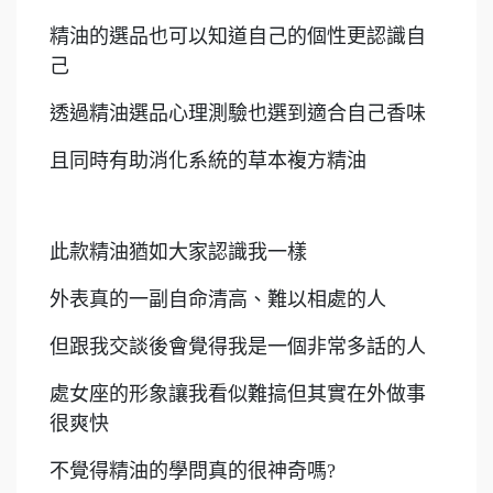
精油的選品也可以知道自己的個性更認識自
己
透過精油選品心理測驗也選到適合自己香味
且同時有助消化系統的草本複方精油
此款精油猶如大家認識我一樣
外表真的一副自命清高、難以相處的人
但跟我交談後會覺得我是一個非常多話的人
處女座的形象讓我看似難搞但其實在外做事
很爽快
不覺得精油的學問真的很神奇嗎?