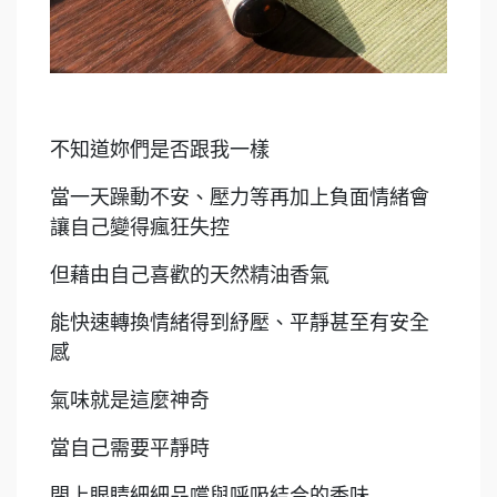
不知道妳們是否跟我一樣
當一天躁動不安、壓力等再加上負面情緒會
讓自己變得瘋狂失控
但藉由自己喜歡的天然精油香氣
能快速轉換情緒得到紓壓、平靜甚至有安全
感
氣味就是這麼神奇
當自己需要平靜時
閉上眼睛細細品嚐與呼吸結合的香味