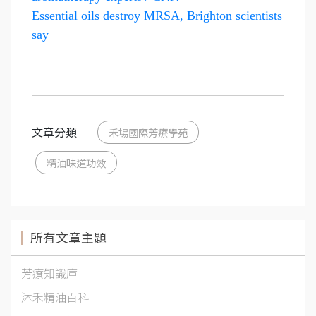
Essential oils destroy MRSA, Brighton scientists
say
文章分類
禾場國際芳療學苑
精油味道功效
所有文章主題
芳療知識庫
沐禾精油百科