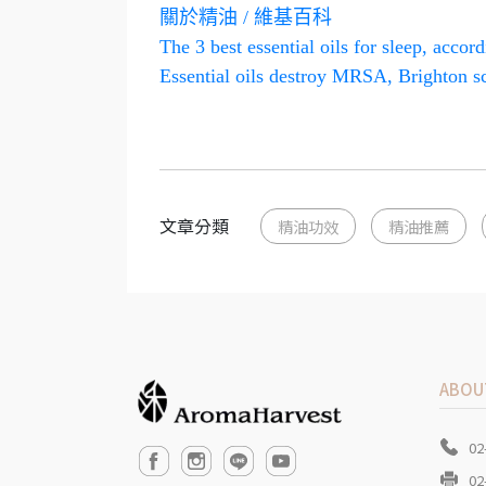
關於精油 / 維基百科
The 3 best essential oils for sleep, acco
Essential oils destroy MRSA, Brighton sc
文章分類
精油功效
精油推薦
ABOU
02
02