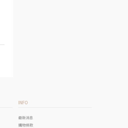
INFO
最新消息
購物條款