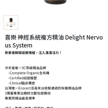
喜樂 神經系統複方精油 Delight Nervo
us System
新果香瞬間提振情緒，注入滿滿活力！
沐禾是唯一3C等級精油品牌
-Complete Organic全有機
-Certified認證履歷
-Clinical臨床實證
台灣唯一Ecocert派員來台檢驗通過的有機精油品牌
3萬篇專業治療師文獻佐證療效
專業用精油最高標準