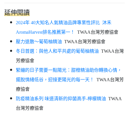
延伸閱讀
2024年 40大知名人氣精油品牌專業性評比 沐禾
AromaHarvest排名推薦第一！
TWAA台灣芳療協會
壓力退散～葡萄柚精油
TWAA台灣芳療協會
冬日首選：與他人和平共處的葡萄柚精油
TWAA台灣
芳療協會
緊繃的日子需要一點陽光：甜橙精油助你轉換心情，
擺脫情緒低谷，迎接更陽光的每一天！
TWAA台灣芳
療協會
防疫精油系列 味道清新的抑菌高手-檸檬精油
TWAA
台灣芳療協會