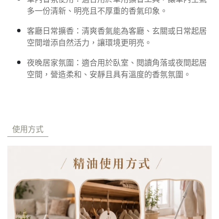
多一份清新、明亮且不厚重的香氣印象。
客廳日常擴香：清爽香氣能為客廳、玄關或日常起居
空間增添自然活力，讓環境更明亮。
夜晚居家氛圍：適合用於臥室、閱讀角落或夜間起居
空間，營造柔和、安靜且具有溫度的香氛氛圍。
使用方式