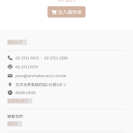
加入購物車
ABOUT
02-2711 0472 ． 02-2711 2290
02-27113370
pure@aromaharvest.com.tw
北市忠孝東路四段191號10F-1
09:00-18:00
SUPPORT
聯繫我們
INFO