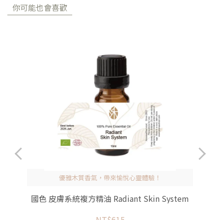
你可能也會喜歡
優雅木質香氣，帶來愉悅心靈體驗！
國色 皮膚系統複方精油 Radiant Skin System
NT$615