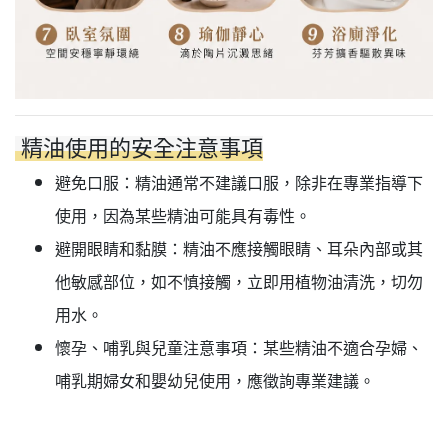
精油使用的安全注意事項
避免口服：精油通常不建議口服，除非在專業指導下
使用，因為某些精油可能具有毒性。
避開眼睛和黏膜：精油不應接觸眼睛、耳朵內部或其
他敏感部位，如不慎接觸，立即用植物油清洗，切勿
用水。
懷孕、哺乳與兒童注意事項：某些精油不適合孕婦、
哺乳期婦女和嬰幼兒使用，應徵詢專業建議。