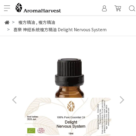
複方精油
,
複方精油
喜樂 神經系統複方精油 Delight Nervous System