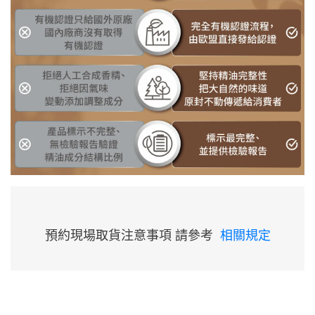
預約現場取貨注意事項 請參考
相關規定