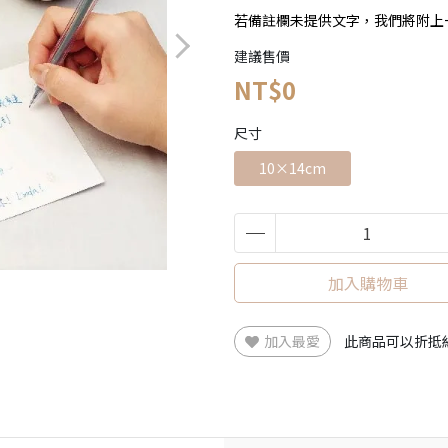
若備註欄未提供文字，我們將附上
建議售價
NT$0
尺寸
10×14cm
加入購物車
加入最愛
此商品可以折抵