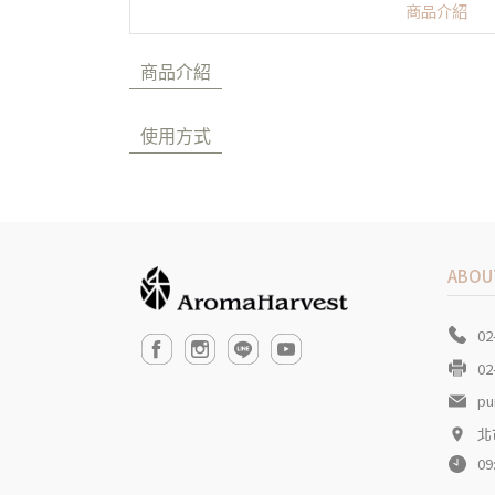
商品介紹
商品介紹
使用方式
ABOU
02
02
pu
北
09