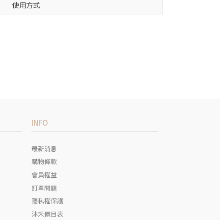
使用方式
INFO
最新消息
購物條款
會員權益
訂單問題
隱私權保護
沐禾價目表