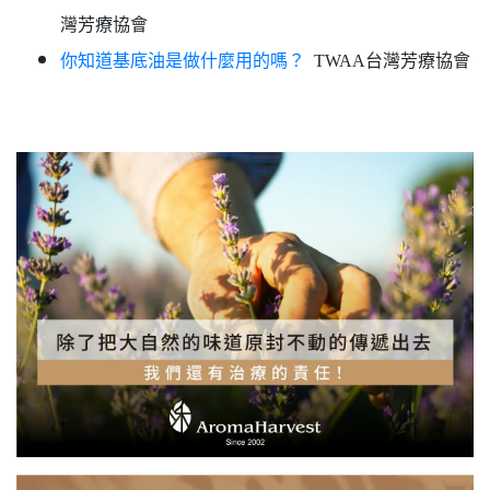
灣芳療協會
你知道基底油是做什麼用的嗎？
TWAA台灣芳療協會