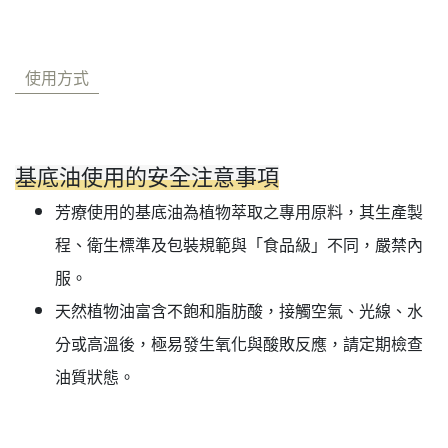
使用方式
基底油使用的安全注意事項
芳療使用的基底油為植物萃取之專用原料，其生產製
程、衛生標準及包裝規範與「食品級」不同，嚴禁內
服。
天然植物油富含不飽和脂肪酸，接觸空氣、光線、水
分或高溫後，極易發生氧化與酸敗反應，請定期檢查
油質狀態。