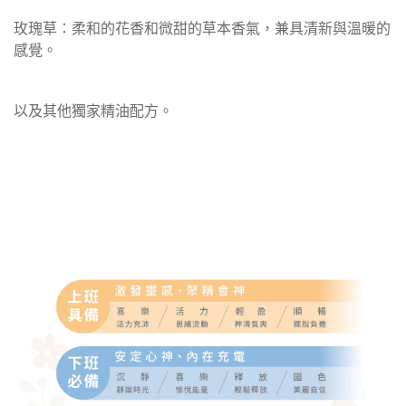
玫瑰草：柔和的花香和微甜的草本香氣，兼具清新與溫暖的
感覺。
以及其他獨家精油配方。