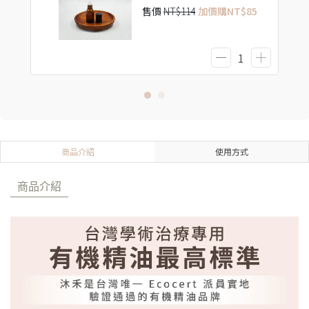
售價
NT$114
加價購
NT$85
商品介紹
使用方式
商品介紹