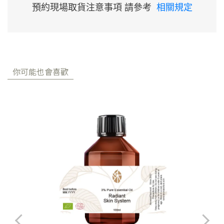
預約現場取貨注意事項 請參考
相關規定
你可能也會喜歡