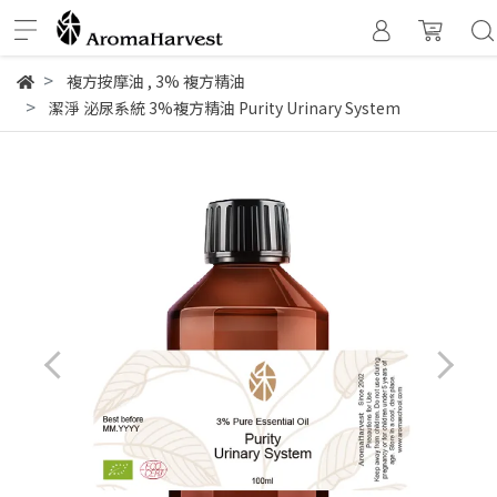
複方按摩油
,
3% 複方精油
潔淨 泌尿系統 3%複方精油 Purity Urinary System