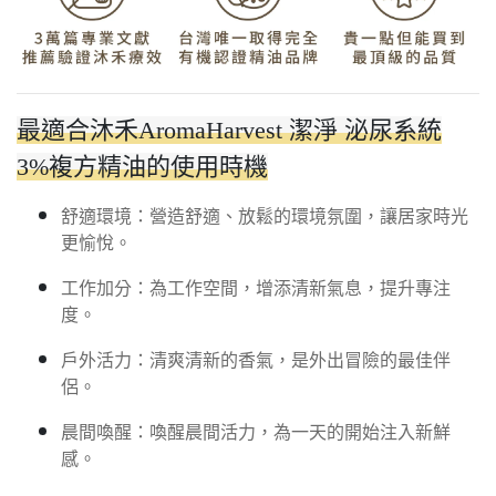
最適合沐禾AromaHarvest 潔淨 泌尿系統
3%複方精油的使用時機
舒適環境：營造舒適、放鬆的環境氛圍，讓居家時光
更愉悅。
工作加分：為工作空間，增添清新氣息，提升專注
度。
戶外活力：清爽清新的香氣，是外出冒險的最佳伴
侶。
晨間喚醒：喚醒晨間活力，為一天的開始注入新鮮
感。