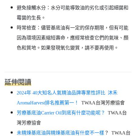
避免接觸水分：水分可能導致油的劣化或引起細菌和
霉菌的生長。
時常檢查：儘管基底油有一定的保存期限，但有可能
因為環境因素縮短壽命，應經常檢查它們的氣味、顏
色和質地。如果發現氧化變質，請不要再使用。
延伸閱讀
2024年 40大知名人氣精油品牌專業性評比 沐禾
AromaHarvest排名推薦第一！
TWAA台灣芳療協會
芳療基底油Carrier Oil到底有什麼功能呢？
TWAA台
灣芳療協會
未精煉基底油與精煉基底油有什麼不一樣
？ TWAA台