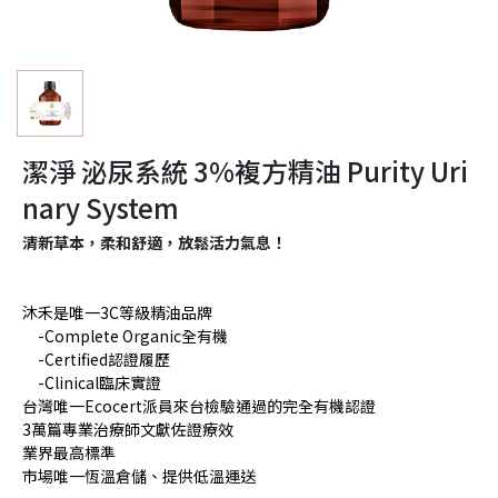
潔淨 泌尿系統 3%複方精油 Purity Uri
nary System
清新草本，柔和舒適，放鬆活力氣息！
沐禾是唯一3C等級精油品牌
-Complete Organic全有機
-Certified認證履歷
-Clinical臨床實證
台灣唯一Ecocert派員來台檢驗通過的完全有機認證
3萬篇專業治療師文獻佐證療效
業界最高標準
市場唯一恆溫倉儲、提供低溫運送