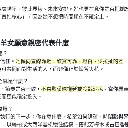
相處頻率、彼此界線、未來安排。她也更在意你是否把她
「直指核心」，因為她不想把時間耗在不確定上。
牡羊女願意親密代表什麼
麼？
立信任。
她傾向直線靠近：欣賞可靠、坦白、少拉扯的互
為可共同面對生活的人，而非僅止於短暫火花。
全感是什麼？
確、節奏是否一致，
不喜歡曖昧拖延或冷戰消耗
。當你願
反而更能穩定投入。
會爆？
可執行的下一步：你在意什麼、希望如何調整、時間點與
」：以絲柏或大西洋雪松穩住結構，搭配芳樟木或古巴香