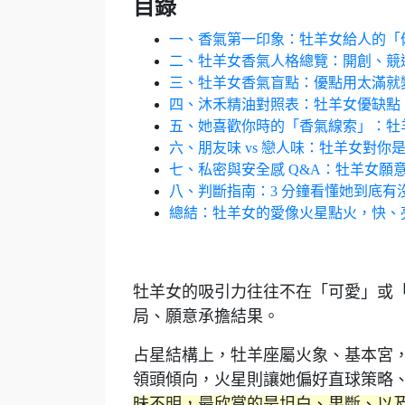
目錄
一、香氣第一印象：牡羊女給人的「
二、牡羊女香氣人格總覽：開創、競
三、牡羊女香氣盲點：優點用太滿就
四、沐禾精油對照表：牡羊女優缺點 
五、她喜歡你時的「香氣線索」：牡
六、朋友味 vs 戀人味：牡羊女對你
七、私密與安全感 Q&A：牡羊女願
八、判斷指南：3 分鐘看懂她到底有
總結：牡羊女的愛像火星點火，快、
牡羊女的吸引力往往不在「可愛」或
局、願意承擔結果。
占星結構上，牡羊座屬火象、基本宮
領頭傾向，火星則讓她偏好直球策略
昧不明，最欣賞的是坦白、果斷、以