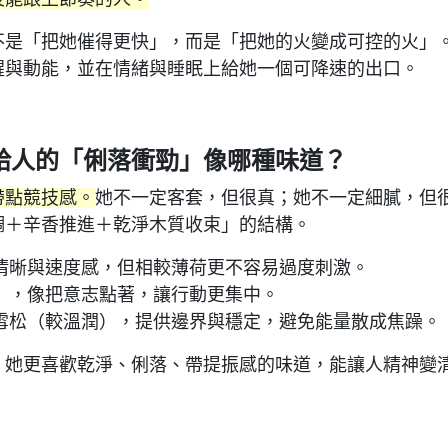
不是「把她催得更快」，而是「把她的火變成可控的火」
醒與動能，並在情緒與睡眠上給她一個可降速的出口。
給人的「俐落衝勁」像哪種味道？
帶點競技感。
她不一定客套，但很真；她不一定細膩，但
調＋辛香推進＋乾淨木質收束」的結構。
清晰與速度感，但相較薄荷更不容易過度刺激。
），像把意志點著，讓行動更集中。
雪松（較溫潤），提供邊界與穩定，避免能量散成焦躁。
；她更喜歡乾淨、俐落、帶提振感的味道，能讓人精神變