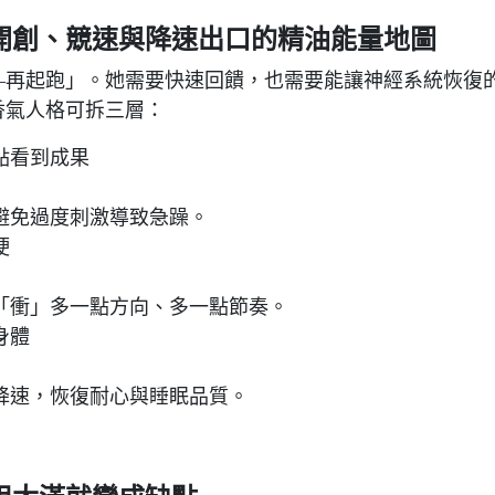
開創、競速與降速出口的精油能量地圖
—再起跑」。她需要快速回饋，也需要能讓神經系統恢復
香氣人格可拆三層：
點看到成果
避免過度刺激導致急躁。
硬
「衝」多一點方向、多一點節奏。
身體
降速，恢復耐心與睡眠品質。