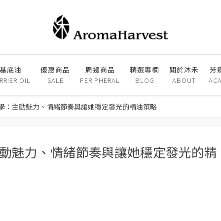
基底油
優惠商品
周邊商品
精選專欄
關於沐禾
芳
RRIER OIL
SALE
PERIPHERAL
BLOG
ABOUT
AC
學：主動魅力、情緒節奏與讓她穩定發光的精油策略
動魅力、情緒節奏與讓她穩定發光的精