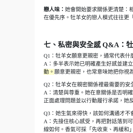
戀人味：
她會開始要求關係更清楚：
在優先序。牡羊女的戀人模式往往更
七、私密與安全感 Q&A：
Q1：牡羊女願意更親密，通常代表什
A：多半表示她已明確產生好感並建
動。
願意更親密，也常意味她把你視
Q2：牡羊女在親密關係裡最需要的安
A：清楚與尊重。她在意關係是否明
正面處理問題並以行動履行承諾，她
Q3：她生氣來得快，該如何溝通才不
A：先接住核心感受，再把對話落到
線如何。香氣可採「先收束、再緩和