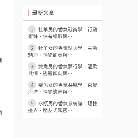
最新文章
。
1
牡羊男的香氣戰術學：行動
衝鋒、佔有誤區與⋯
2
牡羊女的香氣點火學：主動
魅力、情緒節奏與⋯
很
3
雙魚男的香氣夢行學：溫柔
共情、逃避傾向與⋯
4
雙魚女的香氣共感學：直覺
海洋、情緒邊界與⋯
5
水瓶男的香氣系統論：理性
邊界、朋友式親密⋯
清