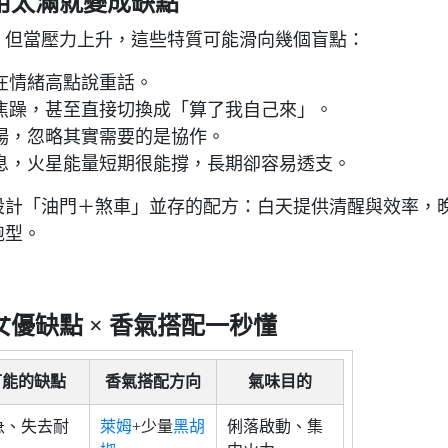
用太滿就變成缺點
；但當壓力上升，這些特質可能滑向幾個盲點：
在情緒高點說重話。
焦躁，甚至直接切換成「算了我自己來」。
場，忽略其實需要的是協作。
息，火星能量短期很能撐，長期卻容易透支。
設計「油門＋煞車」並存的配方：白天提供清醒與效率，
跑型。
優缺點 × 香氣搭配一秒懂
可能的缺點
香氣搭配方向
氣味目的
急、失去耐
萊姆
+少量
黑胡
俐落啟動、集