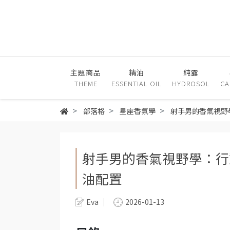
主題商品
精油
純露
THEME
ESSENTIAL OIL
HYDROSOL
CA
部落格
星座香氛學
射手男的香氣視野
射手男的香氣視野學：行
油配置
Eva
2026-01-13