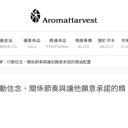
基底油
優惠商品
周邊商品
精選專欄
關於沐禾
芳
RRIER OIL
SALE
PERIPHERAL
BLOG
ABOUT
AC
學：行動信念、關係節奏與讓他願意承諾的精油配置
動信念、關係節奏與讓他願意承諾的精