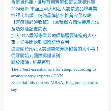
香氣資料庫 / 世界首創芳療個案文獻資料庫
2024最新 市面上40大知名人氣精油品牌專業
性評比出爐，精油品牌排名推薦完全攻略
【芳療師必須收藏】 100種單方精油使用方法
及功效速記查詢表
加入IFPA國際專業芳療師聯盟要知道的大小
事！從零開始到國際認證系列
這些關於NAHA美國整體芳療協會的大小事！
從零開始到國際認證系列
關於精油 / 維基百科
The 3 best essential oils for sleep, according to
aromatherapy experts / CNN
Essential oils destroy MRSA, Brighton scientists
say