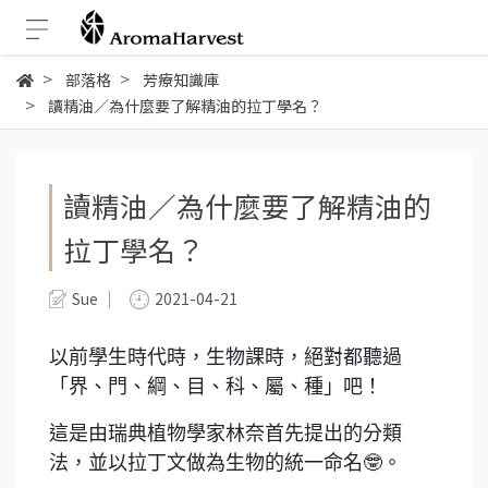
部落格
芳療知識庫
讀精油／為什麼要了解精油的拉丁學名？
讀精油／為什麼要了解精油的
拉丁學名？
Sue
2021-04-21
以前學生時代時，生物課時，絕對都聽過
「界、門、綱、目、科、屬、種」吧！
這是由瑞典植物學家林奈首先提出的分類
法，並以拉丁文做為生物的統一命名🤓。