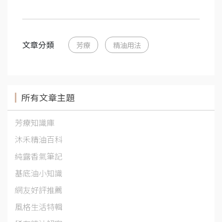
文章分類
芳療
精油用法
所有文章主題
芳療知識庫
沐禾精油百科
純露香氣筆記
基底油小知識
網友好評推薦
風格生活特輯