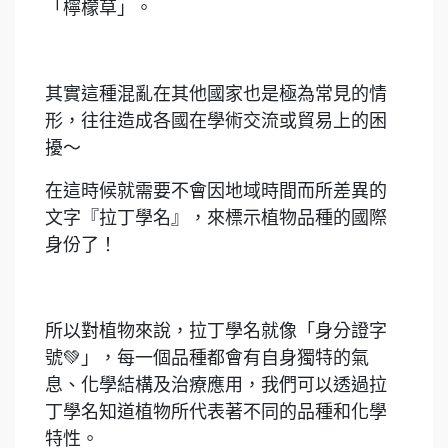
「檸檬草」。
⠀
其實這種混亂在其他國家也是極為常見的情
形，往往造成各國在學術交流或貿易上的困
擾～
在這時候就需要不會因地域時間而所差異的
文字『拉丁學名』，來標示植物品種的國際
身份了！
⠀
所以對植物來說，拉丁學名就像「身分證字
號💚」，每一個品種都會有自身獨特的氣
息、化學結構及治療應用，我們可以透過拉
丁學名知道植物所代表著不同的品種和化學
特性。