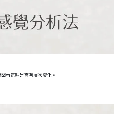
聞聞看氣味是否有層次變化。