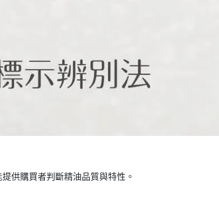
能提供購買者判斷精油品質與特性。