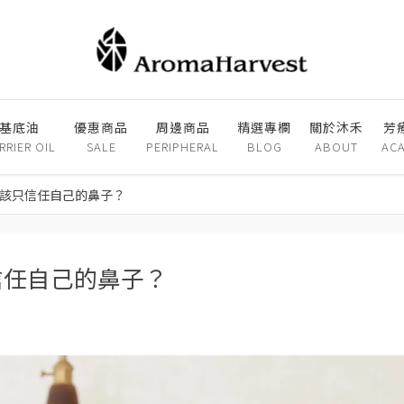
基底油
優惠商品
周邊商品
精選專欄
關於沐禾
芳
RRIER OIL
SALE
PERIPHERAL
BLOG
ABOUT
AC
應該只信任自己的鼻子？
信任自己的鼻子？