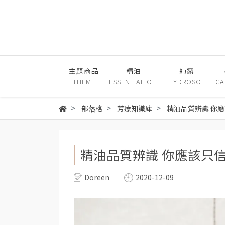
主題商品
精油
純露
THEME
ESSENTIAL OIL
HYDROSOL
CA
部落格
芳療知識庫
精油品質辨識 你
精油品質辨識 你應該只
Doreen
2020-12-09