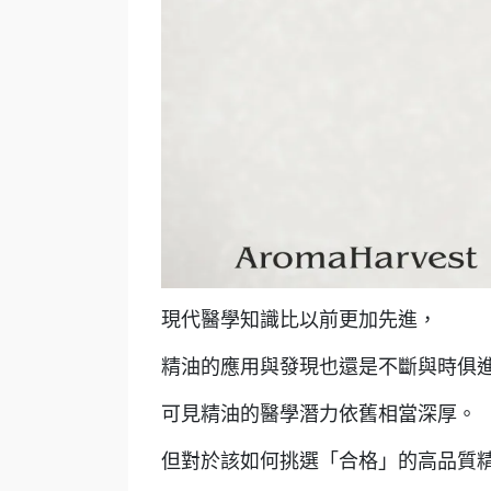
現代醫學知識比以前更加先進，
精油的應用與發現也還是不斷與時俱
可見精油的醫學潛力依舊相當深厚。
但對於該如何挑選「合格」的高品質