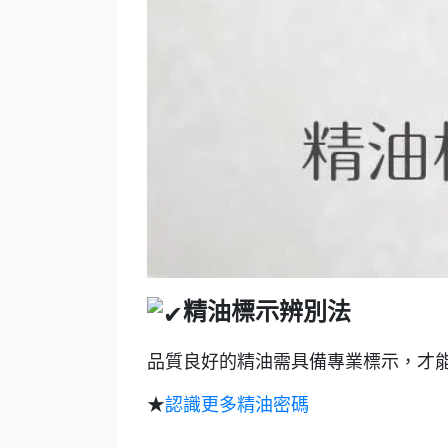
精油標示辨別法
品質良好的精油需具備專業標示，才
★
認識更多精油密碼