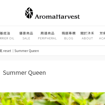
基底油
優惠商品
周邊商品
精選專欄
關於沐禾
芳
RRIER OIL
SALE
PERIPHERAL
BLOG
ABOUT
AC
eset｜Summer Queen
ummer Queen