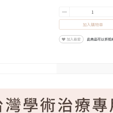
加入購物車
加入最愛
此商品可以折抵