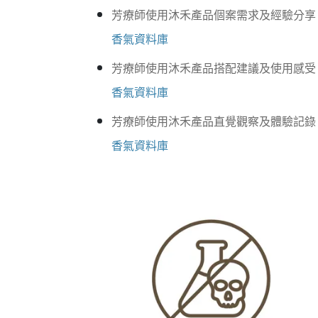
芳療師使用沐禾產品個案需求及經驗分享
香氣資料庫
芳療師使用沐禾產品搭配建議及使用感受
香氣資料庫
芳療師使用沐禾產品直覺觀察及體驗記錄
香氣資料庫