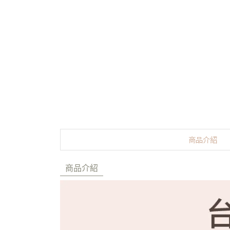
商品介紹
商品介紹