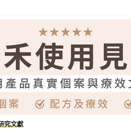
證研究文獻