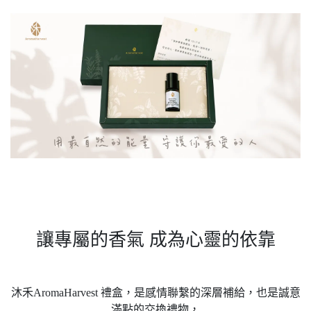
讓專屬的香氣 成為心靈的依靠
沐禾AromaHarvest 禮盒，是感情聯繫的深層補給，也是誠意
滿點的交換禮物，