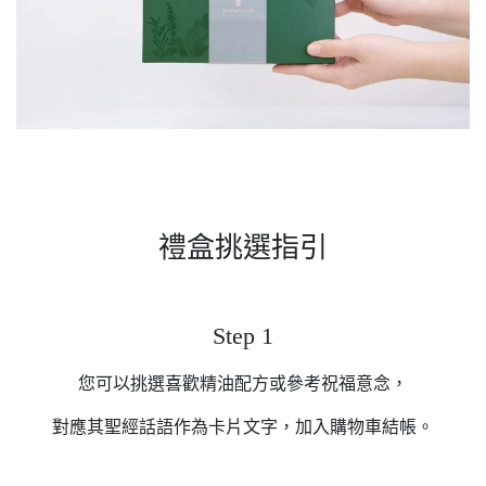
禮盒挑選指引
Step 1
您可以挑選喜歡精油配方或參考祝福意念，
對應其聖經話語作為卡片文字，加入購物車結帳。