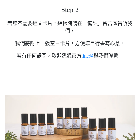
Step 2
若您不需要經文卡片，結帳時請在「備註」留言區告訴我
們，
我們將附上一張空白卡片，方便您自行書寫心意。
若有任何疑問，歡迎透過官方
line@
與我們聯繫！