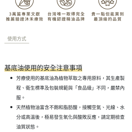
使用方式
基底油使用的安全注意事項
芳療使用的基底油為植物萃取之專用原料，其生產製
程、衛生標準及包裝規範與「食品級」不同，嚴禁內
服。
天然植物油富含不飽和脂肪酸，接觸空氣、光線、水
分或高溫後，極易發生氧化與酸敗反應，請定期檢查
油質狀態。