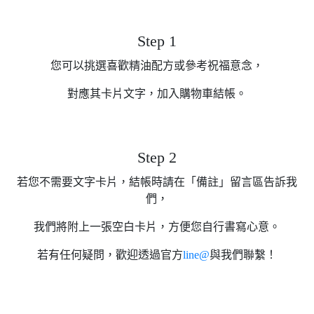
Step 1
您可以挑選喜歡精油配方或參考祝福意念，
對應其卡片文字，加入購物車結帳。
Step 2
若您不需要文字卡片，結帳時請在「備註」留言區告訴我
們，
我們將附上一張空白卡片，方便您自行書寫心意。
若有任何疑問，歡迎透過官方
line@
與我們聯繫！