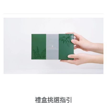
禮盒挑選指引