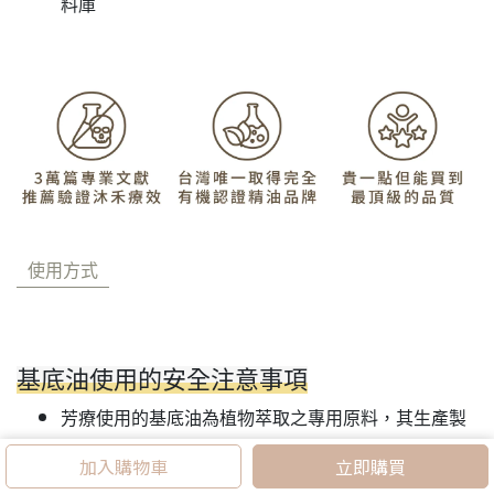
料庫
使用方式
基底油使用的安全注意事項
芳療使用的基底油為植物萃取之專用原料，其生產製
程、衛生標準及包裝規範與「食品級」不同，嚴禁內
加入購物車
立即購買
服。