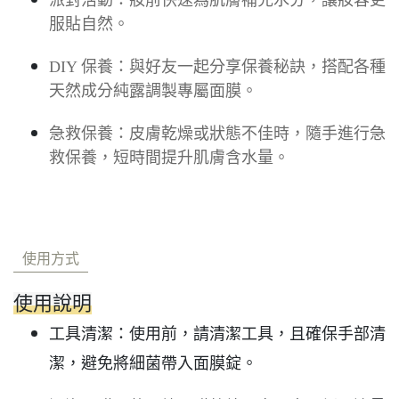
派對活動：妝前快速為肌膚補充水分，讓妝容更
服貼自然。
DIY 保養：與好友一起分享保養秘訣，搭配各種
天然成分純露調製專屬面膜。
急救保養：皮膚乾燥或狀態不佳時，隨手進行急
救保養，短時間提升肌膚含水量。
使用方式
使用說明
工具清潔：使用前，請清潔工具，且確保手部清
潔，避免將細菌帶入面膜錠。