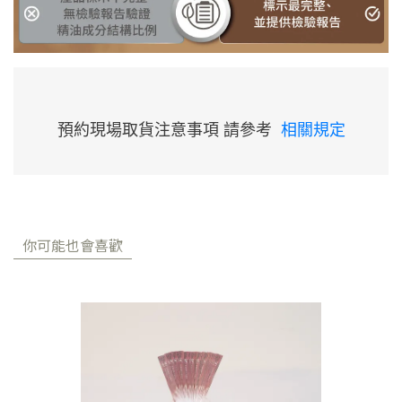
預約現場取貨注意事項 請參考
相關規定
你可能也會喜歡