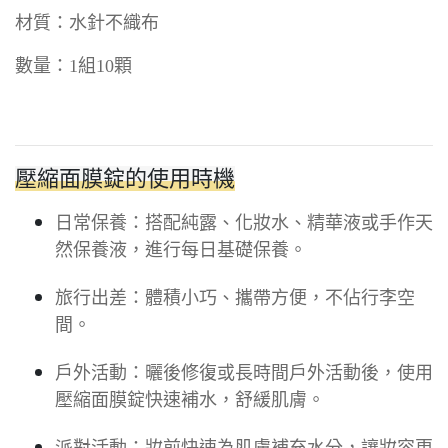
材質：水針不織布
數量：1組10顆
壓縮面膜錠的使用時機
日常保養：搭配純露、化妝水、精華液或手作天
然保養液，進行每日基礎保養。
旅行出差：體積小巧、攜帶方便，不佔行李空
間。
戶外活動：曬後修復或長時間戶外活動後，使用
壓縮面膜錠快速補水，舒緩肌膚。