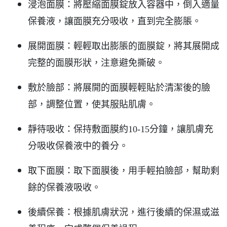
浸泡面膜：將壓縮面膜錠放入容器中，倒入適量
保養液，讓面膜充分吸收，直到完全膨脹。
展開面膜：輕輕取出膨脹的面膜錠，將其展開成
完整的面膜形狀，注意避免撕破。
敷於臉部：將展開的面膜輕輕貼於清潔後的臉
部，調整位置，使其服貼肌膚。
靜待吸收：保持敷面膜約10-15分鐘，讓肌膚充
分吸收保養液中的養分。
取下面膜：取下面膜後，用手輕拍臉部，幫助剩
餘的保養液吸收。
後續保養：根據肌膚狀況，進行後續的保濕或滋