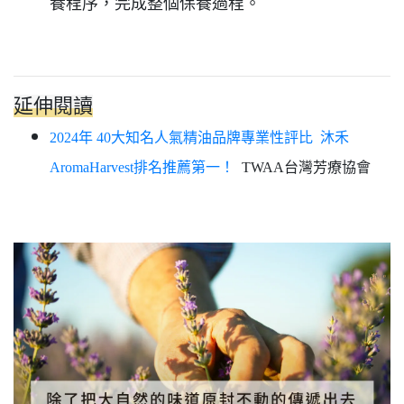
養程序，完成整個保養過程。
延伸閱讀
2024年 40大知名人氣精油品牌專業性評比 沐禾
AromaHarvest排名推薦第一！
TWAA台灣芳療協會