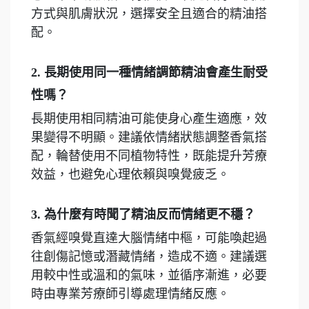
方式與肌膚狀況，選擇安全且適合的精油搭
配。
2. 長期使用同一種情緒調節精油會產生耐受
性嗎？
長期使用相同精油可能使身心產生適應，效
果變得不明顯。建議依情緒狀態調整香氣搭
配，輪替使用不同植物特性，既能提升芳療
效益，也避免心理依賴與嗅覺疲乏。
3. 為什麼有時聞了精油反而情緒更不穩？
香氣經嗅覺直達大腦情緒中樞，可能喚起過
往創傷記憶或潛藏情緒，造成不適。建議選
用較中性或溫和的氣味，並循序漸進，必要
時由專業芳療師引導處理情緒反應。