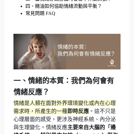
四、
精油如何協助情緒流動與平衡？
常見問題 FAQ
一、情緒的本質：我們為何會有
情緒反應？
情緒是人類在面對外界環境變化或內在心理
需求時，所產生的一種
即時反應
。這不只是
心理層面的感受，更涉及神經系統、內分泌
與生理變化。情緒反應
主要來自大腦的「邊