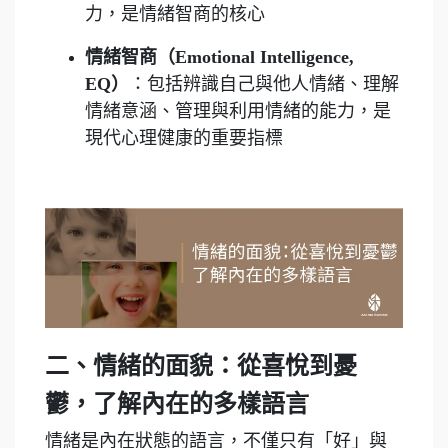
力，是情緒智商的核心
情緒智商（Emotional Intelligence,
EQ）
：包括辨識自己與他人情緒、理解
情緒意涵、管理與利用情緒的能力，是
現代心理健康的重要指標
二、情緒的面貌：從喜悅到憂
鬱，了解內在的多樣語言
情緒是內在狀態的語言，不僅只有「好」與