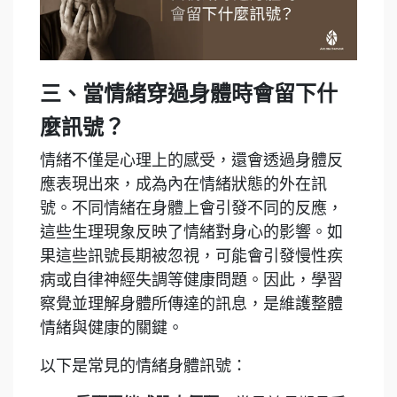
三、當情緒穿過身體時會留下什
麼訊號？
情緒不僅是心理上的感受，還會透過身體反
應表現出來，成為內在情緒狀態的外在訊
號。不同情緒在身體上會引發不同的反應，
這些生理現象反映了情緒對身心的影響。如
果這些訊號長期被忽視，可能會引發慢性疾
病或自律神經失調等健康問題。因此，學習
察覺並理解身體所傳達的訊息，是維護整體
情緒與健康的關鍵。
以下是常見的情緒身體訊號：