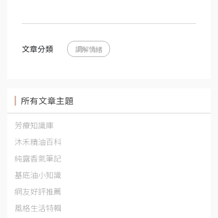
文章分類
調解情緒
所有文章主題
芳療知識庫
沐禾精油百科
純露香氣筆記
基底油小知識
網友好評推薦
風格生活特輯